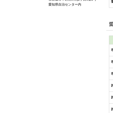
愛知県自治センター内