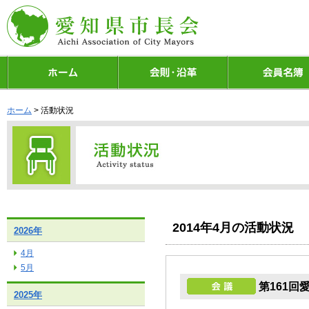
ホーム
> 活動状況
2014年4月の活動状況
2026年
4月
5月
第161回
2025年