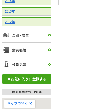
2014年
2013年
2012年