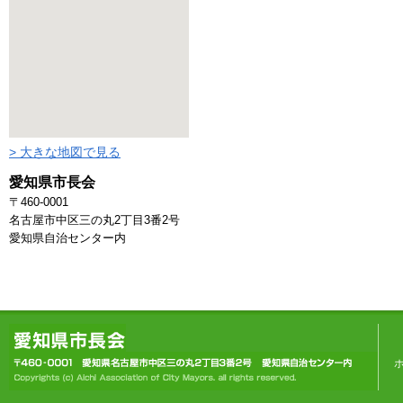
> 大きな地図で見る
愛知県市長会
〒460-0001
名古屋市中区三の丸2丁目3番2号
愛知県自治センター内