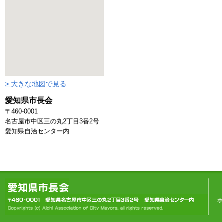
> 大きな地図で見る
愛知県市長会
〒460-0001
名古屋市中区三の丸2丁目3番2号
愛知県自治センター内