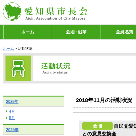
ホーム
> 活動状況
2018年11月の活動状況
2026年
4月
5月
自民党愛
2025年
との意見交換会