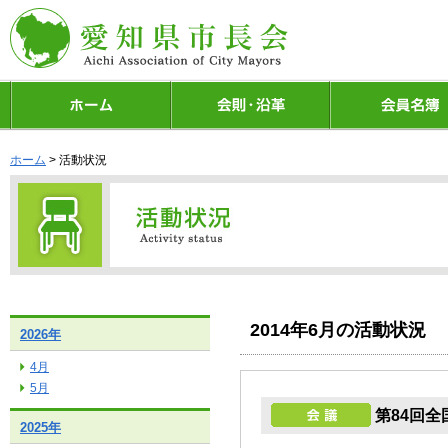
ホーム
> 活動状況
2014年6月の活動状況
2026年
4月
5月
第84回全
2025年