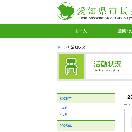
ホーム
> 活動状況
2
2026年
4月
5月
2025年