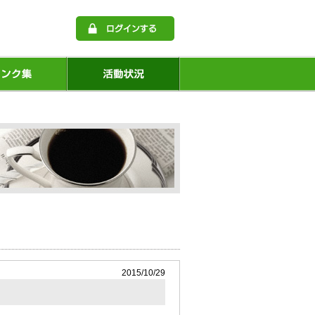
2015/10/29