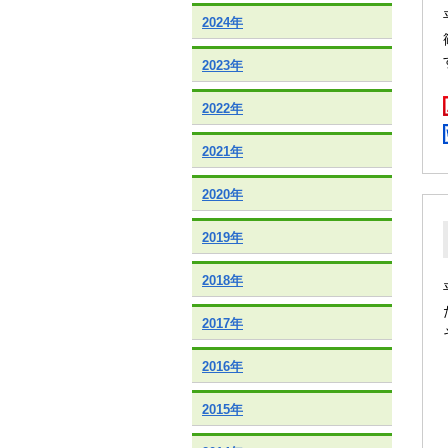
2024年
2023年
2022年
2021年
2020年
2019年
2018年
2017年
2016年
2015年