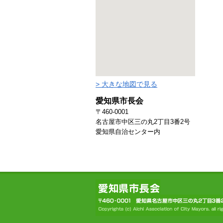
> 大きな地図で見る
愛知県市長会
〒460-0001
名古屋市中区三の丸2丁目3番2号
愛知県自治センター内