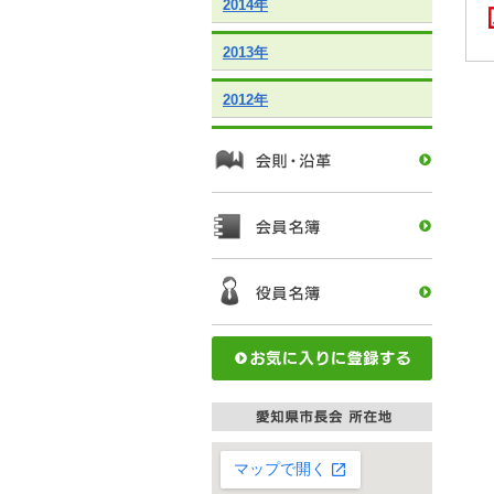
2014年
2013年
2012年